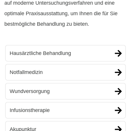
auf moderne Untersuchungsverfahren und eine
optimale Praxisausstattung, um Ihnen die für Sie
bestmögliche Behandlung zu bieten.
Hausärztliche Behandlung
Notfallmedizin
Wundversorgung
Infusionstherapie
Akupunktur