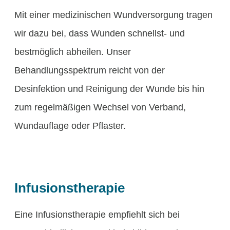
Mit einer medizinischen Wundversorgung tragen
wir dazu bei, dass Wunden schnellst- und
bestmöglich abheilen. Unser
Behandlungsspektrum reicht von der
Desinfektion und Reinigung der Wunde bis hin
zum regelmäßigen Wechsel von Verband,
Wundauflage oder Pflaster.
Infusionstherapie
Eine Infusionstherapie empfiehlt sich bei