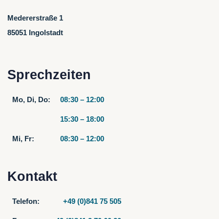
85051 Ingolstadt
Sprechzeiten
Mo, Di, Do:
08:30 – 12:00
15:30 – 18:00
Mi, Fr:
08:30 – 12:00
Kontakt
Telefon:
+49 (0)841 75 505
Fax:
+49 (0)841 3 70 60 20