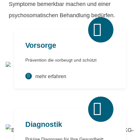
Symptome bemerkbar machen und einer
psychosomatischen Behandlung bedürfen.
Vorsorge
Prävention die vorbeugt und schützt
mehr erfahren
Diagnostik
Präzise Diagnosen für Ihre Gesundheitt