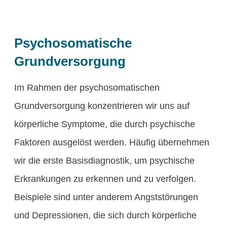
Psychosomatische
Grundversorgung
Im Rahmen der psychosomatischen
Grundversorgung konzentrieren wir uns auf
körperliche Symptome, die durch psychische
Faktoren ausgelöst werden. Häufig übernehmen
wir die erste Basisdiagnostik, um psychische
Erkrankungen zu erkennen und zu verfolgen.
Beispiele sind unter anderem Angststörungen
und Depressionen, die sich durch körperliche