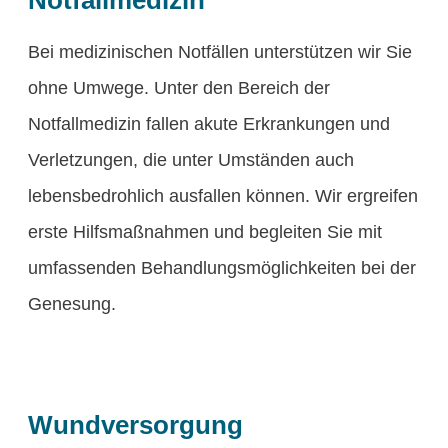
Notfallmedizin
Bei medizinischen Notfällen unterstützen wir Sie
ohne Umwege. Unter den Bereich der
Notfallmedizin fallen akute Erkrankungen und
Verletzungen, die unter Umständen auch
lebensbedrohlich ausfallen können. Wir ergreifen
erste Hilfsmaßnahmen und begleiten Sie mit
umfassenden Behandlungsmöglichkeiten bei der
Genesung.
Wundversorgung