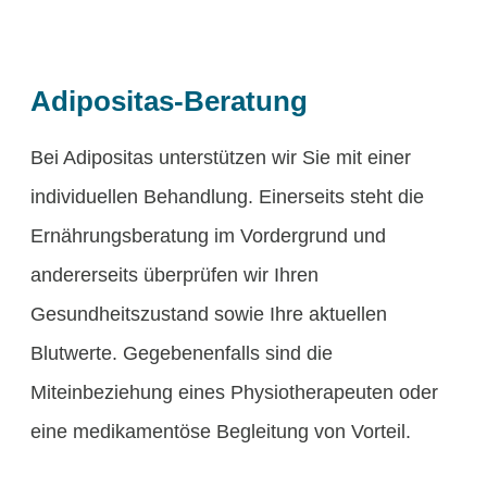
Adipositas-Beratung
Bei Adipositas unterstützen wir Sie mit einer
individuellen Behandlung. Einerseits steht die
Ernährungsberatung im Vordergrund und
andererseits überprüfen wir Ihren
Gesundheitszustand sowie Ihre aktuellen
Blutwerte. Gegebenenfalls sind die
Miteinbeziehung eines Physiotherapeuten oder
eine medikamentöse Begleitung von Vorteil.