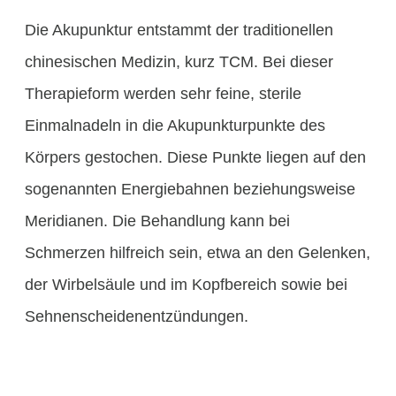
Die Akupunktur entstammt der traditionellen
chinesischen Medizin, kurz TCM. Bei dieser
Therapieform werden sehr feine, sterile
Einmalnadeln in die Akupunkturpunkte des
Körpers gestochen. Diese Punkte liegen auf den
sogenannten Energiebahnen beziehungsweise
Meridianen. Die Behandlung kann bei
Schmerzen hilfreich sein, etwa an den Gelenken,
der Wirbelsäule und im Kopfbereich sowie bei
Sehnenscheidenentzündungen.