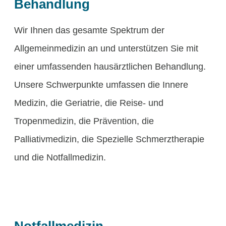
Behandlung
Wir Ihnen das gesamte Spektrum der
Allgemeinmedizin an und unterstützen Sie mit
einer umfassenden hausärztlichen Behandlung.
Unsere Schwerpunkte umfassen die Innere
Medizin, die Geriatrie, die Reise- und
Tropenmedizin, die Prävention, die
Palliativmedizin, die Spezielle Schmerztherapie
und die Notfallmedizin.