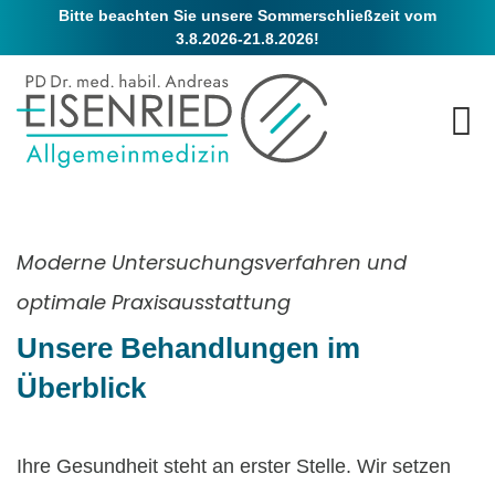
Bitte beachten Sie unsere Sommerschließzeit vom
3.8.2026-21.8.2026!
Moderne Untersuchungsverfahren und
optimale Praxisausstattung
Unsere Behandlungen im
Überblick
Ihre Gesundheit steht an erster Stelle. Wir setzen