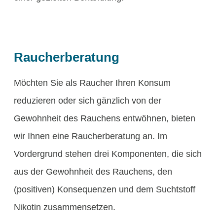
Raucherberatung
Möchten Sie als Raucher Ihren Konsum
reduzieren oder sich gänzlich von der
Gewohnheit des Rauchens entwöhnen, bieten
wir Ihnen eine Raucherberatung an. Im
Vordergrund stehen drei Komponenten, die sich
aus der Gewohnheit des Rauchens, den
(positiven) Konsequenzen und dem Suchtstoff
Nikotin zusammensetzen.