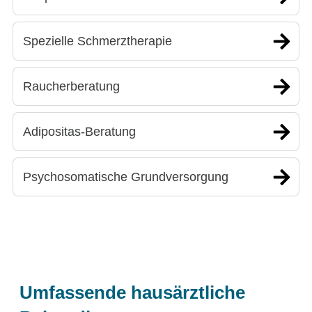
Spezielle Schmerztherapie
Raucherberatung
Adipositas-Beratung
Psychosomatische Grundversorgung
Umfassende hausärztliche