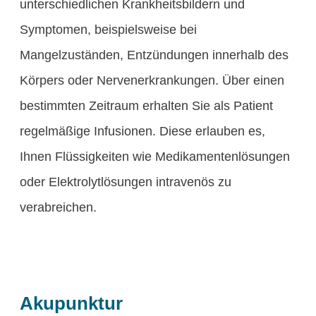
unterschiedlichen Krankheitsbildern und
Symptomen, beispielsweise bei
Mangelzuständen, Entzündungen innerhalb des
Körpers oder Nervenerkrankungen. Über einen
bestimmten Zeitraum erhalten Sie als Patient
regelmäßige Infusionen. Diese erlauben es,
Ihnen Flüssigkeiten wie Medikamentenlösungen
oder Elektrolytlösungen intravenös zu
verabreichen.
Akupunktur