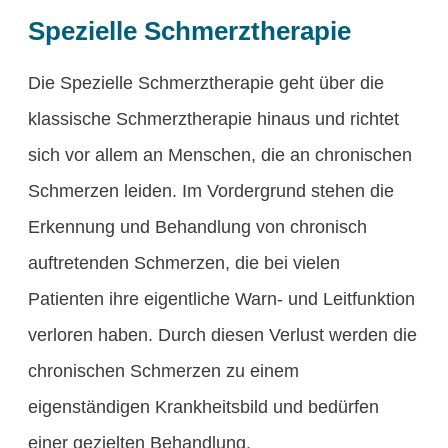
Spezielle Schmerztherapie
Die Spezielle Schmerztherapie geht über die
klassische Schmerztherapie hinaus und richtet
sich vor allem an Menschen, die an chronischen
Schmerzen leiden. Im Vordergrund stehen die
Erkennung und Behandlung von chronisch
auftretenden Schmerzen, die bei vielen
Patienten ihre eigentliche Warn- und Leitfunktion
verloren haben. Durch diesen Verlust werden die
chronischen Schmerzen zu einem
eigenständigen Krankheitsbild und bedürfen
einer gezielten Behandlung.