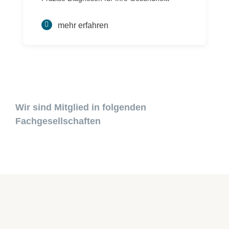
mehr erfahren
Wir sind Mitglied in
folgenden
Fachgesellschaften
Medererstraße 1