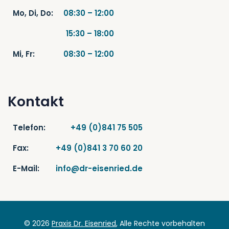
Mo, Di, Do:
08:30 – 12:00
15:30 – 18:00
Mi, Fr:
08:30 – 12:00
Kontakt
Telefon:
+49 (0)841 75 505
Fax:
+49 (0)841 3 70 60 20
E-Mail:
info@dr-eisenried.de
© 2026
Praxis Dr. Eisenried
, Alle Rechte vorbehalten