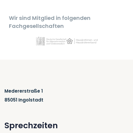
Wir sind Mitglied in
folgenden
Fachgesellschaften
Medererstraße 1
85051 Ingolstadt
Sprechzeiten