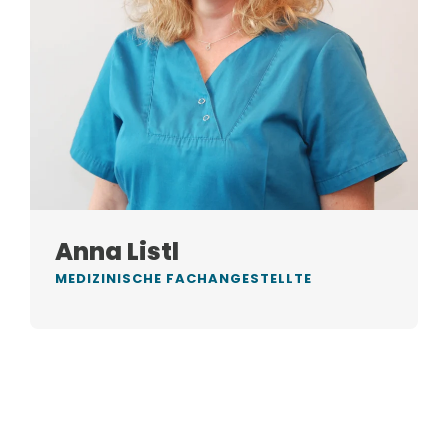
Anna Listl
MEDIZINISCHE FACHANGESTELLTE