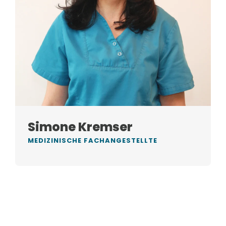
Simone Kremser
MEDIZINISCHE FACHANGESTELLTE