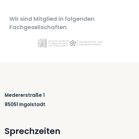
Wir sind Mitglied in
folgenden
Fachgesellschaften
Medererstraße 1
85051 Ingolstadt
Sprechzeiten