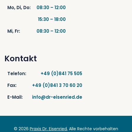
Mo, Di, Do:
08:30 – 12:00
15:30 – 18:00
Mi, Fr:
08:30 – 12:00
Kontakt
Telefon:
+49 (0)841 75 505
Fax:
+49 (0)841 3 70 60 20
E-Mail:
info@dr-eisenried.de
© 2026
Praxis Dr. Eisenried
, Alle Rechte vorbehalten