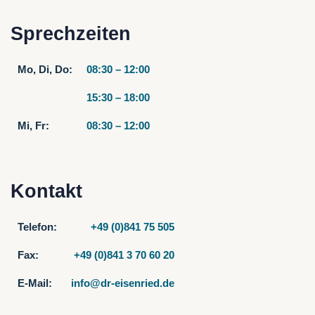
Sprechzeiten
Mo, Di, Do:
08:30 – 12:00
15:30 – 18:00
Mi, Fr:
08:30 – 12:00
Kontakt
Telefon:
+49 (0)841 75 505
Fax:
+49 (0)841 3 70 60 20
E-Mail:
info@dr-eisenried.de