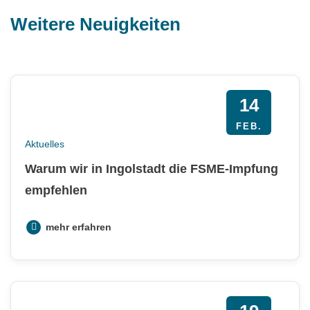
Weitere Neuigkeiten
14
FEB.
Aktuelles
Warum wir in Ingolstadt die FSME-Impfung
empfehlen
mehr erfahren