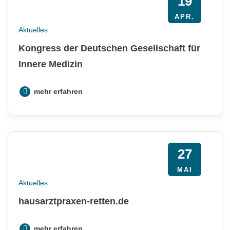
19
APR.
Aktuelles
Kongress der Deutschen Gesellschaft für
Innere Medizin
mehr erfahren
27
MAI
Aktuelles
hausarztpraxen-retten.de
mehr erfahren