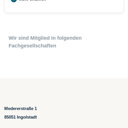
Wir sind Mitglied in
folgenden
Fachgesellschaften
Medererstraße 1
85051 Ingolstadt