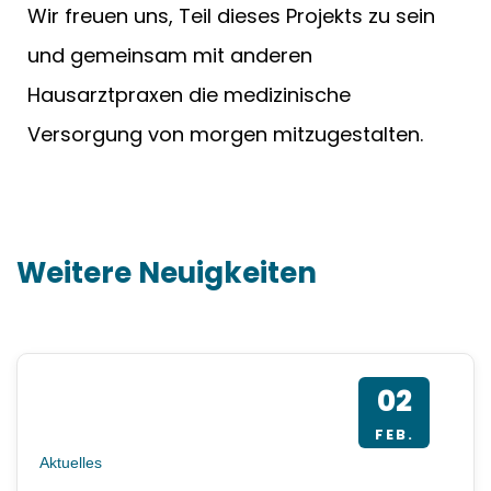
Wir freuen uns, Teil dieses Projekts zu sein
und gemeinsam mit anderen
Hausarztpraxen die medizinische
Versorgung von morgen mitzugestalten.
Weitere Neuigkeiten
02
FEB.
Aktuelles