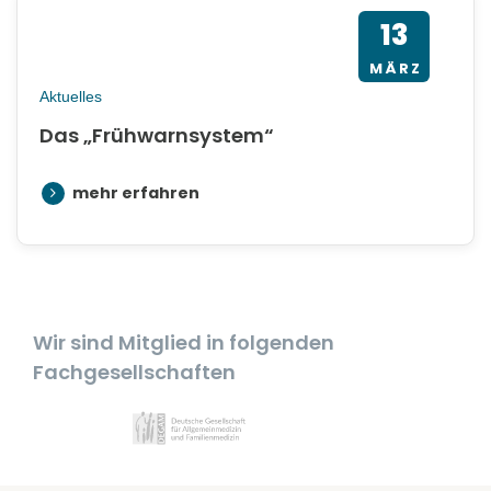
13
MÄRZ
Aktuelles
Das „Frühwarnsystem“
mehr erfahren
Wir sind Mitglied in
folgenden
Fachgesellschaften