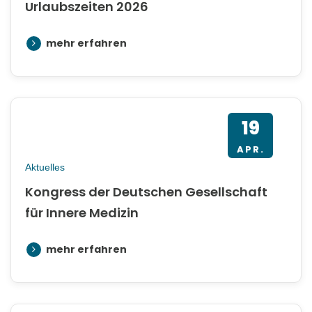
Urlaubszeiten 2026
mehr erfahren
19
APR.
Aktuelles
Kongress der Deutschen Gesellschaft
für Innere Medizin
mehr erfahren