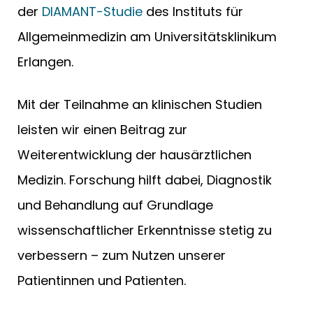
der
DIAMANT-Studie
des Instituts für
Allgemeinmedizin am Universitätsklinikum
Erlangen.
Mit der Teilnahme an klinischen Studien
leisten wir einen Beitrag zur
Weiterentwicklung der hausärztlichen
Medizin. Forschung hilft dabei, Diagnostik
und Behandlung auf Grundlage
wissenschaftlicher Erkenntnisse stetig zu
verbessern – zum Nutzen unserer
Patientinnen und Patienten.