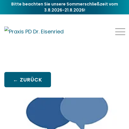
Bitte beachten Sie unsere Sommerschließzeit vom
3.8.2026-21.8.2026!
← ZURÜCK