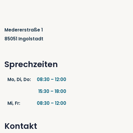
Medererstraße 1
85051 Ingolstadt
Sprechzeiten
Mo, Di, Do:
08:30 – 12:00
15:30 – 18:00
Mi, Fr:
08:30 – 12:00
Kontakt