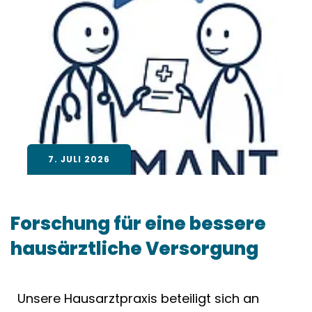
7. JULI 2026
Forschung für eine bessere
hausärztliche Versorgung
Unsere Hausarztpraxis beteiligt sich an